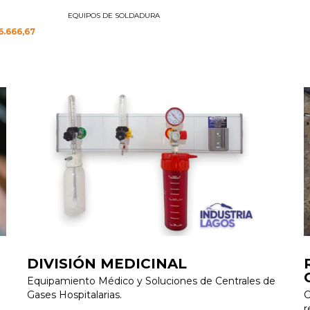
EQUIPOS DE SOLDADURA
6.666,67
DIVISIÓN MEDICINAL
Equipamiento Médico y Soluciones de Centrales de
Gases Hospitalarias.
C
r