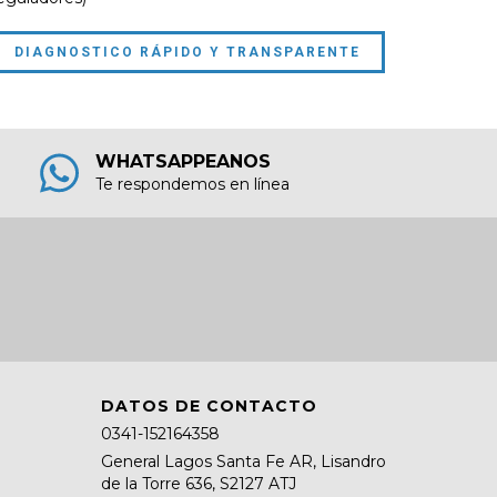
DIAGNOSTICO RÁPIDO Y TRANSPARENTE
WHATSAPPEANOS
Te respondemos en línea
DATOS DE CONTACTO
0341-152164358
General Lagos Santa Fe AR, Lisandro
de la Torre 636, S2127 ATJ