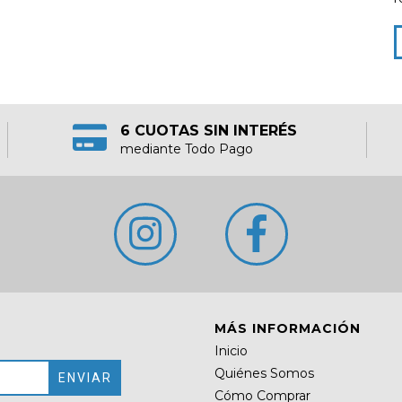
6 CUOTAS SIN INTERÉS
mediante Todo Pago
MÁS INFORMACIÓN
Inicio
Quiénes Somos
Cómo Comprar