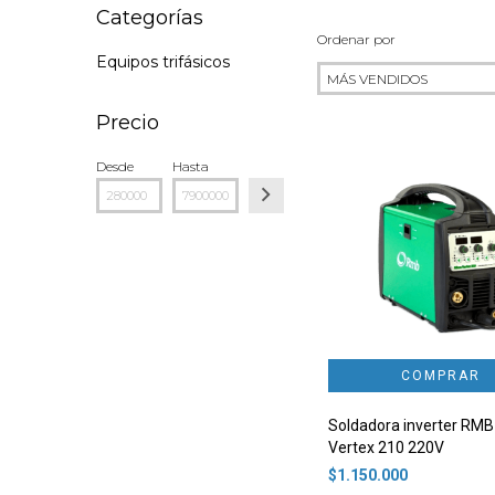
Categorías
Ordenar por
Equipos trifásicos
Precio
Desde
Hasta
Soldadora inverter RMB
Vertex 210 220V
$1.150.000