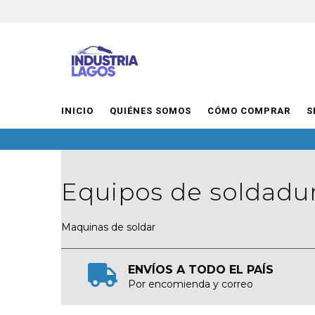
INICIO
QUIÉNES SOMOS
CÓMO COMPRAR
S
Equipos de soldadu
Maquinas de soldar
ENVÍOS A TODO EL PAÍS
Por encomienda y correo