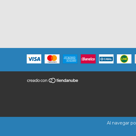
Al navegar por