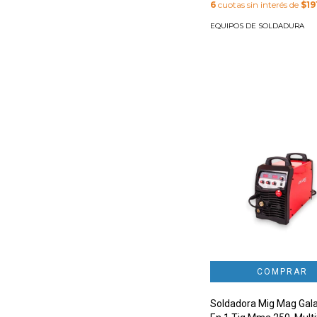
6
cuotas sin interés de
$19
EQUIPOS DE SOLDADURA
Soldadora Mig Mag Gala