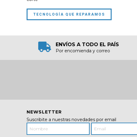
TECNOLOGÍA QUE REPARAMOS
ENVÍOS A TODO EL PAÍS
Por encomienda y correo
NEWSLETTER
Suscribite a nuestras novedades por email