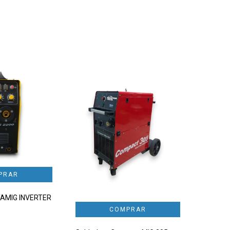
TAMIG INVERTER