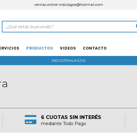
ventas.online-indulagos@hotmail.com
ERVICIOS
PRODUCTOS
VIDEOS
CONTACTO
INDUSTRIALAGOS
ra
6 CUOTAS SIN INTERÉS
mediante Todo Pago