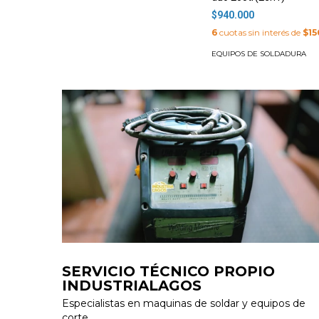
$940.000
6
cuotas sin interés de
$15
EQUIPOS DE SOLDADURA
SERVICIO TÉCNICO PROPIO
INDUSTRIALAGOS
Especialistas en maquinas de soldar y equipos de
corte